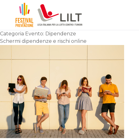
Categoria Evento:
Dipendenze
Schermi dipendenze e rischi online