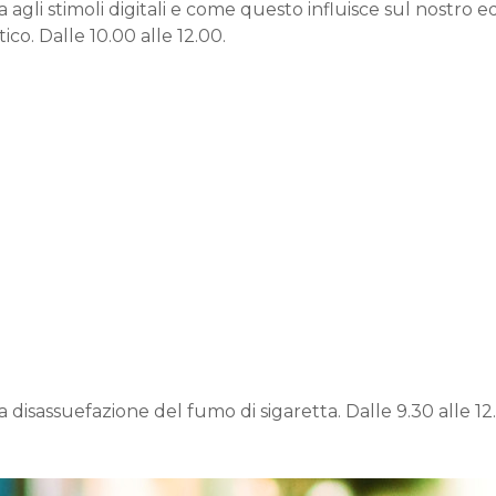
agli stimoli digitali e come questo influisce sul nostro eq
ico. Dalle 10.00 alle 12.00.
 disassuefazione del fumo di sigaretta. Dalle 9.30 alle 12