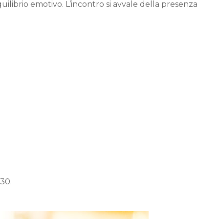
uilibrio emotivo. L’incontro si avvale della presenza
.30.