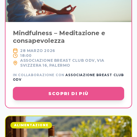
Mindfulness – Meditazione e
consapevolezza
28 MARZO 2026
18:00
ASSOCIAZIONE BREAST CLUB ODV, VIA
SVIZZERA 16, PALERMO
IN COLLABORAZIONE CON
ASSOCIAZIONE BREAST CLUB
ODV
SCOPRI DI PIÙ
ALIMENTAZIONE