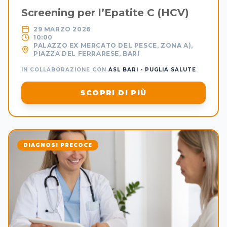
Screening per l’Epatite C (HCV)
29 MARZO 2026
10:00
PALAZZO EX MERCATO DEL PESCE, ZONA A),
PIAZZA DEL FERRARESE, BARI
IN COLLABORAZIONE CON
ASL BARI - PUGLIA SALUTE
SCOPRI DI PIÙ
DIAGNOSI PRECOCE