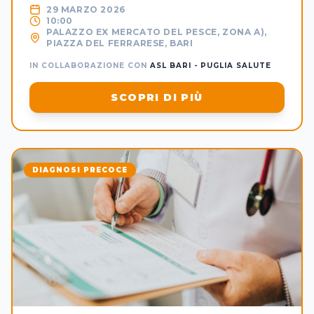
29 MARZO 2026
10:00
PALAZZO EX MERCATO DEL PESCE, ZONA A),
PIAZZA DEL FERRARESE, BARI
IN COLLABORAZIONE CON
ASL BARI - PUGLIA SALUTE
SCOPRI DI PIÙ
DIAGNOSI PRECOCE