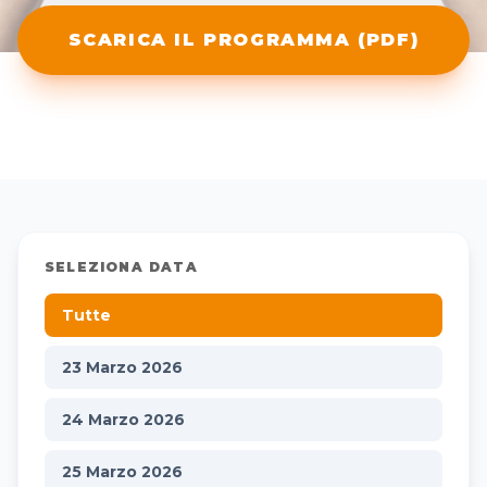
SCARICA IL PROGRAMMA (PDF)
SELEZIONA DATA
Tutte
23 Marzo 2026
24 Marzo 2026
25 Marzo 2026