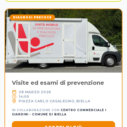
DIAGNOSI PRECOCE
Visite ed esami di prevenzione
28 MARZO 2026
14:00
PIAZZA CARLO CASALEGNO, BIELLA
IN COLLABORAZIONE CON
CENTRO COMMERCIALE I
GIARDINI - COMUNE DI BIELLA