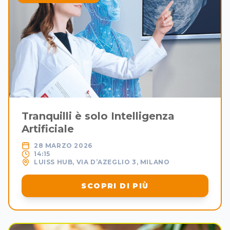
Tranquilli è solo Intelligenza
Artificiale
28 MARZO 2026
14:15
LUISS HUB, VIA D’AZEGLIO 3, MILANO
SCOPRI DI PIÙ