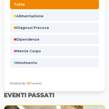
Tutte
Alimentazione
Diagnosi Precoce
Dipendenze
Mente Corpo
Movimento
Mostrando
167
eventi
EVENTI PASSATI