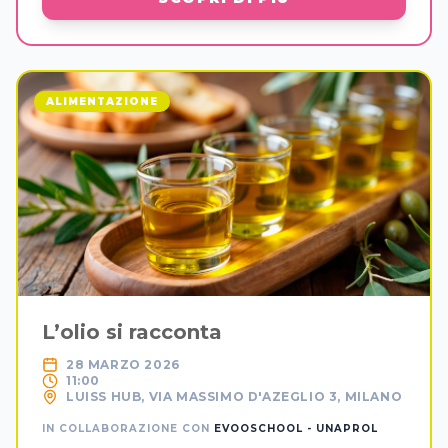
ALIMENTAZIONE
L’olio si racconta
28 MARZO 2026
11:00
LUISS HUB, VIA MASSIMO D'AZEGLIO 3, MILANO
IN COLLABORAZIONE CON
EVOOSCHOOL - UNAPROL