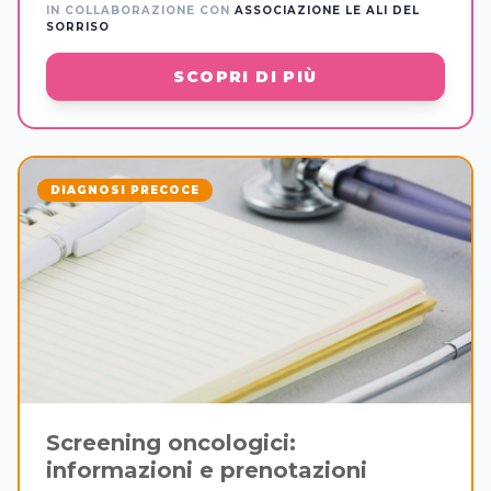
IN COLLABORAZIONE CON
ASSOCIAZIONE LE ALI DEL
SORRISO
SCOPRI DI PIÙ
DIAGNOSI PRECOCE
Screening oncologici:
informazioni e prenotazioni