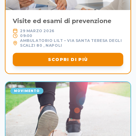
Visite ed esami di prevenzione
29 MARZO 2026
09:00
AMBULATORIO LILT – VIA SANTA TERESA DEGLI
SCALZI 80 , NAPOLI
SCOPRI DI PIÙ
MOVIMENTO