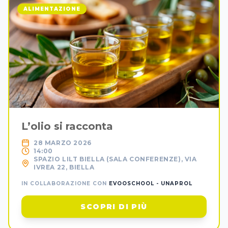
ALIMENTAZIONE
L’olio si racconta
28 MARZO 2026
14:00
SPAZIO LILT BIELLA (SALA CONFERENZE), VIA
IVREA 22, BIELLA
IN COLLABORAZIONE CON
EVOOSCHOOL - UNAPROL
SCOPRI DI PIÙ