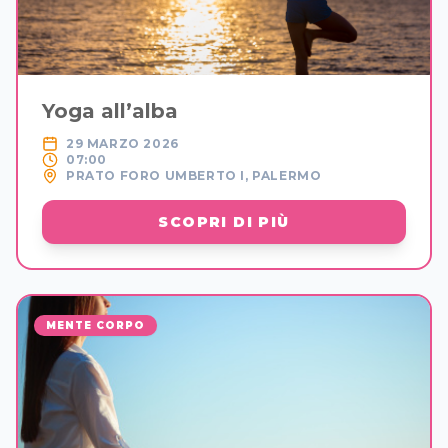
Yoga all’alba
29 MARZO 2026
07:00
PRATO FORO UMBERTO I, PALERMO
SCOPRI DI PIÙ
MENTE CORPO