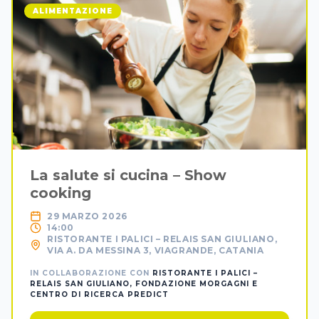
ALIMENTAZIONE
La salute si cucina – Show
cooking
29 MARZO 2026
14:00
RISTORANTE I PALICI – RELAIS SAN GIULIANO,
VIA A. DA MESSINA 3, VIAGRANDE, CATANIA
IN COLLABORAZIONE CON
RISTORANTE I PALICI –
RELAIS SAN GIULIANO, FONDAZIONE MORGAGNI E
CENTRO DI RICERCA PREDICT