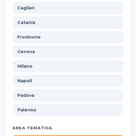
Cagliari
Catania
Frosinone
Genova
Milano
Napoli
Padova
Palermo
AREA TEMATICA