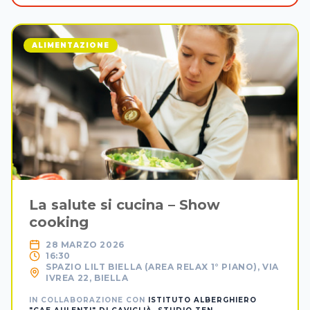
ALIMENTAZIONE
La salute si cucina – Show
cooking
28 MARZO 2026
16:30
SPAZIO LILT BIELLA (AREA RELAX 1° PIANO), VIA
IVREA 22, BIELLA
IN COLLABORAZIONE CON
ISTITUTO ALBERGHIERO