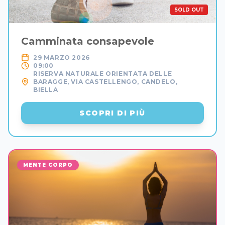
SOLD OUT
Camminata consapevole
29 MARZO 2026
09:00
RISERVA NATURALE ORIENTATA DELLE
BARAGGE, VIA CASTELLENGO, CANDELO,
BIELLA
SCOPRI DI PIÙ
MENTE CORPO