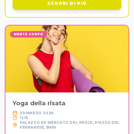
SCOPRI DI PIÙ
MENTE CORPO
Yoga della risata
29 MARZO 2026
11:15
PALAZZO EX MERCATO DEL PESCE, PIAZZA DEL
FERRARESE, BARI