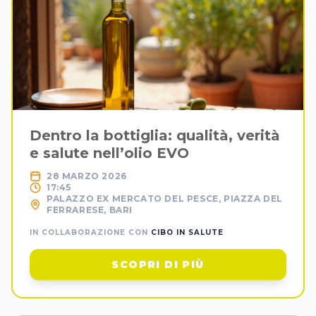
Dentro la bottiglia: qualità, verità
e salute nell’olio EVO
28 MARZO 2026
17:45
PALAZZO EX MERCATO DEL PESCE, PIAZZA DEL
FERRARESE, BARI
IN COLLABORAZIONE CON
CIBO IN SALUTE
SCOPRI DI PIÙ