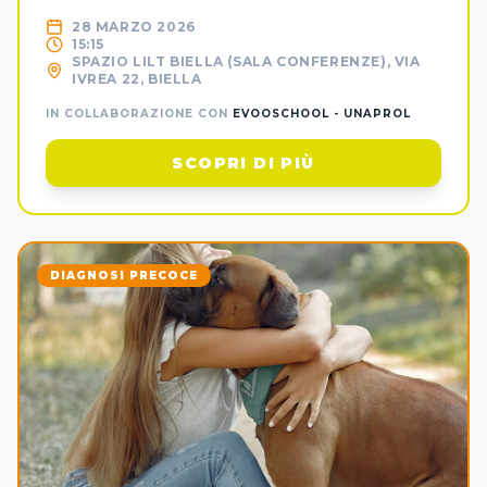
28 MARZO 2026
15:15
SPAZIO LILT BIELLA (SALA CONFERENZE), VIA
IVREA 22, BIELLA
IN COLLABORAZIONE CON
EVOOSCHOOL - UNAPROL
SCOPRI DI PIÙ
DIAGNOSI PRECOCE