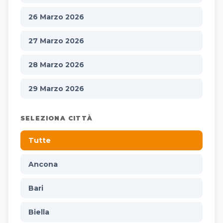
26 Marzo 2026
27 Marzo 2026
28 Marzo 2026
29 Marzo 2026
SELEZIONA CITTÀ
Tutte
Ancona
Bari
Biella