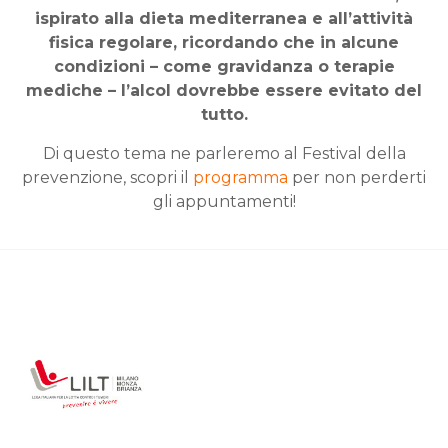
ispirato alla dieta mediterranea e all’attività
fisica regolare, ricordando che in alcune
condizioni – come gravidanza o terapie
mediche – l’alcol dovrebbe essere evitato del
tutto.
Di questo tema ne parleremo al Festival della
prevenzione, scopri il
programma
per non perderti
gli appuntamenti!