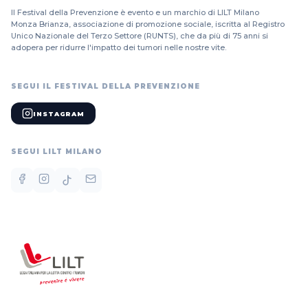
Il Festival della Prevenzione è evento e un marchio di LILT Milano
Monza Brianza, associazione di promozione sociale, iscritta al Registro
Unico Nazionale del Terzo Settore (RUNTS), che da più di 75 anni si
adopera per ridurre l'impatto dei tumori nelle nostre vite.
SEGUI IL FESTIVAL DELLA PREVENZIONE
INSTAGRAM
SEGUI LILT MILANO