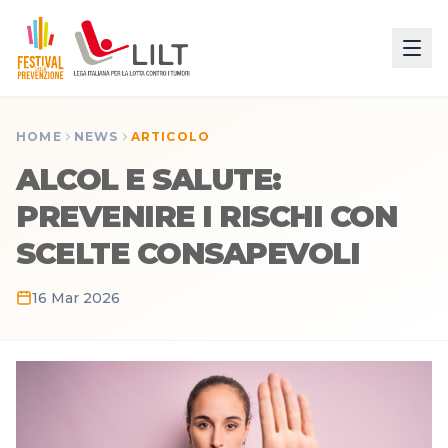
HOME
NEWS
ARTICOLO
ALCOL E SALUTE:
PREVENIRE I RISCHI CON
SCELTE CONSAPEVOLI
16 Mar 2026